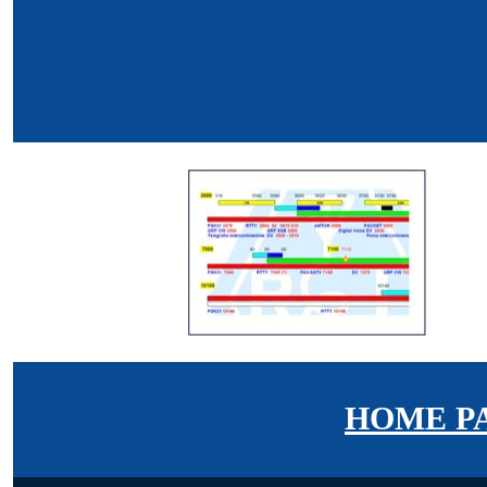
HOME P