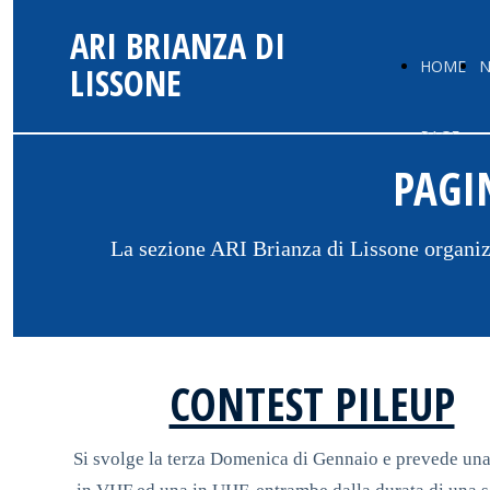
ARI BRIANZA DI
HOME
N
LISSONE
PAGE
PAGI
La sezione ARI Brianza di Lissone organiz
CONTEST PILEUP
Si svolge la terza Domenica di Gennaio e prevede una