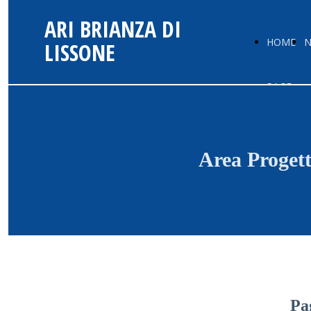
ARI BRIANZA DI
HOME
N
LISSONE
PAGE
Area Progetti
Pa